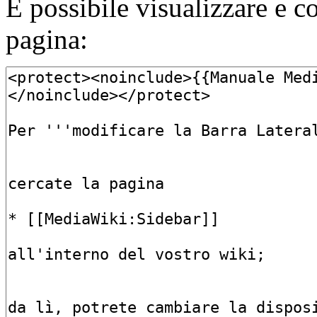
È possibile visualizzare e c
pagina: