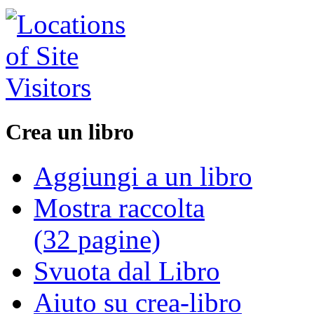
Crea un libro
Aggiungi a un libro
Mostra raccolta
(32 pagine)
Svuota dal Libro
Aiuto su crea-libro