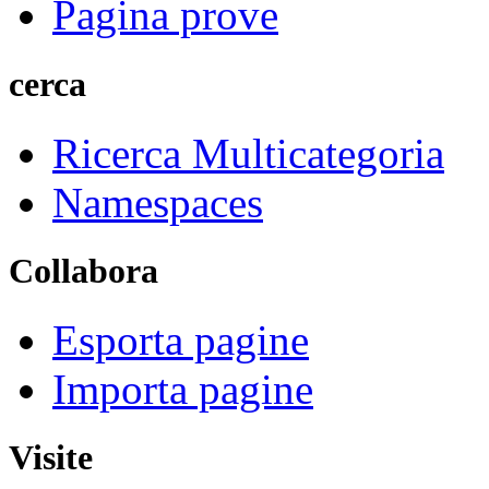
Pagina prove
cerca
Ricerca Multicategoria
Namespaces
Collabora
Esporta pagine
Importa pagine
Visite