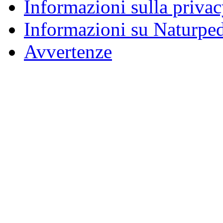
Informazioni sulla priva
Informazioni su Naturpe
Avvertenze