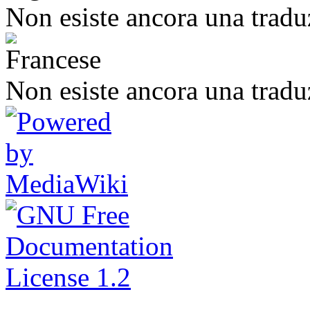
Non esiste ancora una tradu
Non esiste ancora una tradu