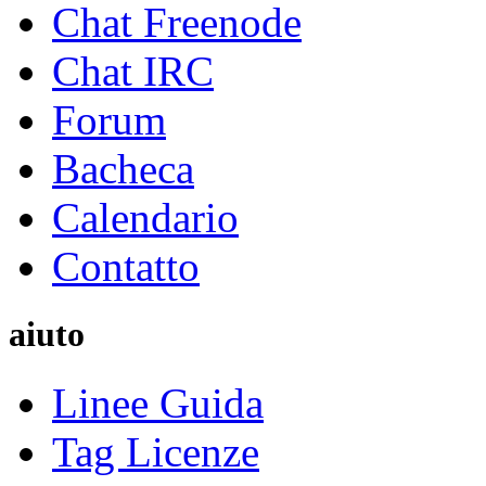
Chat Freenode
Chat IRC
Forum
Bacheca
Calendario
Contatto
aiuto
Linee Guida
Tag Licenze