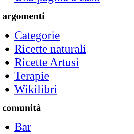
argomenti
Categorie
Ricette naturali
Ricette Artusi
Terapie
Wikilibri
comunità
Bar