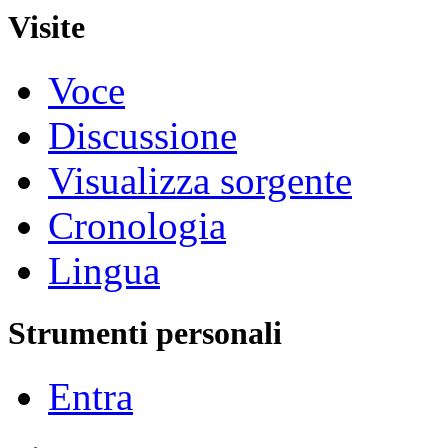
Visite
Voce
Discussione
Visualizza sorgente
Cronologia
Lingua
Strumenti personali
Entra