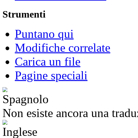
Strumenti
Puntano qui
Modifiche correlate
Carica un file
Pagine speciali
Non esiste ancora una tradu