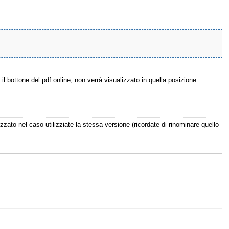
 il bottone del pdf online, non verrà visualizzato in quella posizione.
izzato nel caso utilizziate la stessa versione (ricordate di rinominare quello