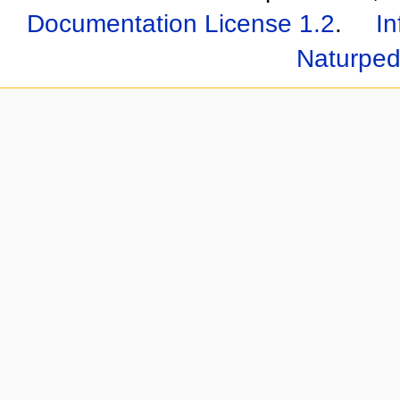
Documentation License 1.2
.
In
Naturped