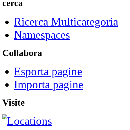
cerca
Ricerca Multicategoria
Namespaces
Collabora
Esporta pagine
Importa pagine
Visite