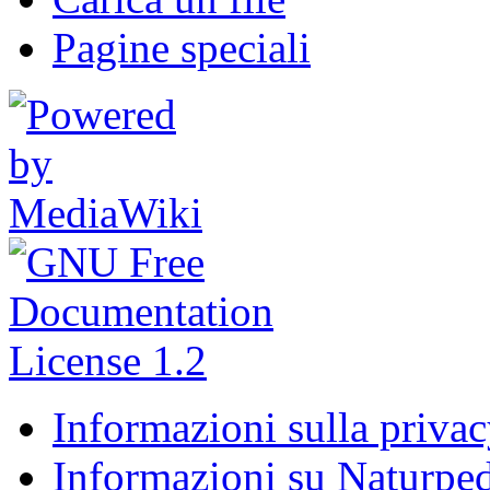
Pagine speciali
Informazioni sulla priva
Informazioni su Naturpe