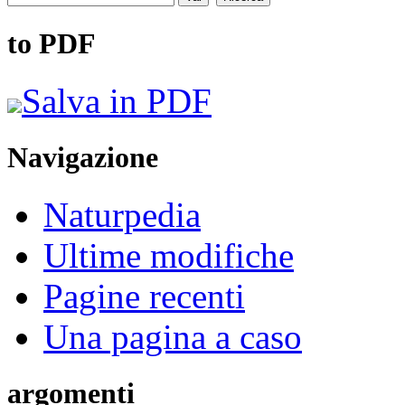
to PDF
Salva in PDF
Navigazione
Naturpedia
Ultime modifiche
Pagine recenti
Una pagina a caso
argomenti