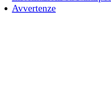
Avvertenze