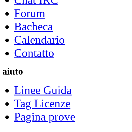
Forum
Bacheca
Calendario
Contatto
aiuto
Linee Guida
Tag Licenze
Pagina prove