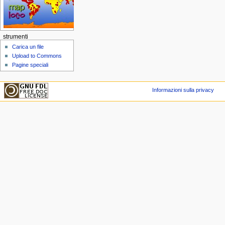
strumenti
Carica un file
Upload to Commons
Pagine speciali
Informazioni sulla privacy