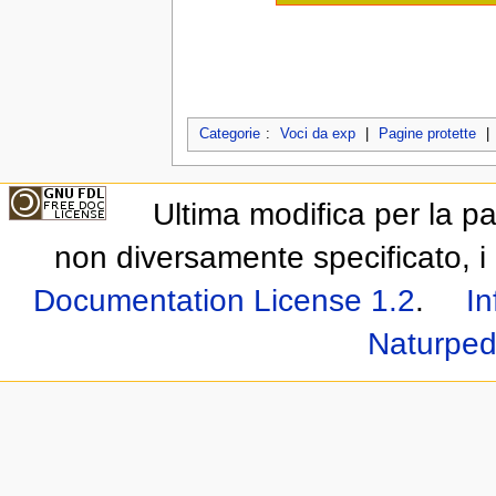
Categorie
:
Voci da exp
|
Pagine protette
|
Ultima modifica per la p
non diversamente specificato, i 
Documentation License 1.2
.
In
Naturped