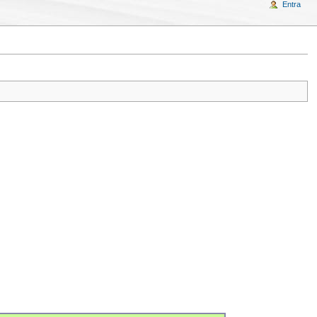
Entra