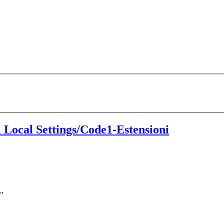
Local Settings/Code1-Estensioni
"