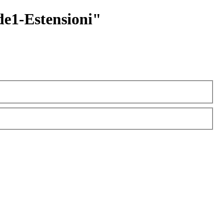
de1-Estensioni"