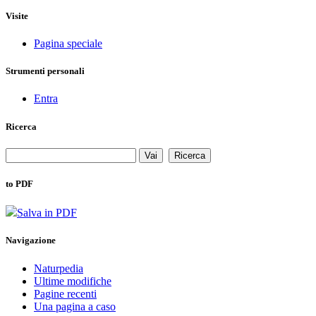
Visite
Pagina speciale
Strumenti personali
Entra
Ricerca
to PDF
Salva in PDF
Navigazione
Naturpedia
Ultime modifiche
Pagine recenti
Una pagina a caso