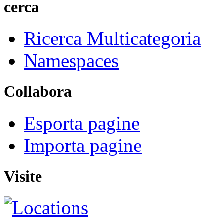
cerca
Ricerca Multicategoria
Namespaces
Collabora
Esporta pagine
Importa pagine
Visite