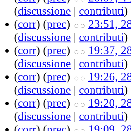
(
discussione
|
contributi
)
(
corr
) (
prec
)
23:51, 2
(
discussione
|
contributi
)
(
corr
) (
prec
)
19:37, 2
(
discussione
|
contributi
)
(
corr
) (
prec
)
19:26, 2
(
discussione
|
contributi
)
(
corr
) (
prec
)
19:20, 2
(
discussione
|
contributi
)
(
corr
) (
prec
)
19:09, 2