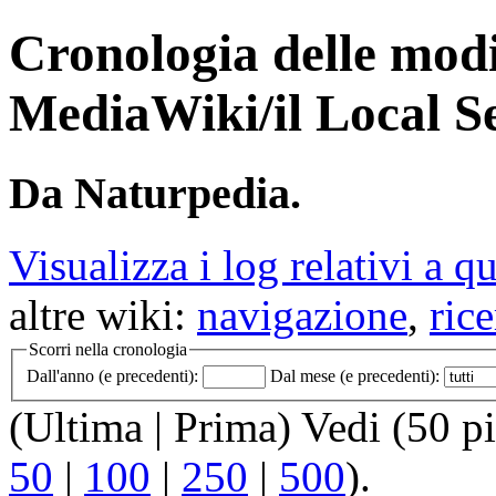
Cronologia delle mod
MediaWiki/il Local S
Da Naturpedia.
Visualizza i log relativi a q
altre wiki:
navigazione
,
rice
Scorri nella cronologia
Dall'anno (e precedenti):
Dal mese (e precedenti):
(Ultima | Prima) Vedi (50 pi
50
|
100
|
250
|
500
).