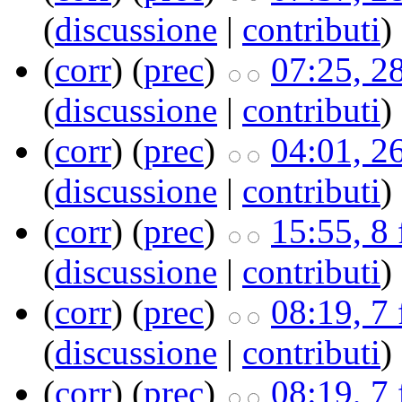
(
discussione
|
contributi
)
(
corr
) (
prec
)
07:25, 2
(
discussione
|
contributi
)
(
corr
) (
prec
)
04:01, 2
(
discussione
|
contributi
)
(
corr
) (
prec
)
15:55, 8
(
discussione
|
contributi
)
(
corr
) (
prec
)
08:19, 7
(
discussione
|
contributi
)
(
corr
) (
prec
)
08:19, 7