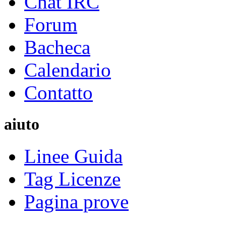
Chat IRC
Forum
Bacheca
Calendario
Contatto
aiuto
Linee Guida
Tag Licenze
Pagina prove