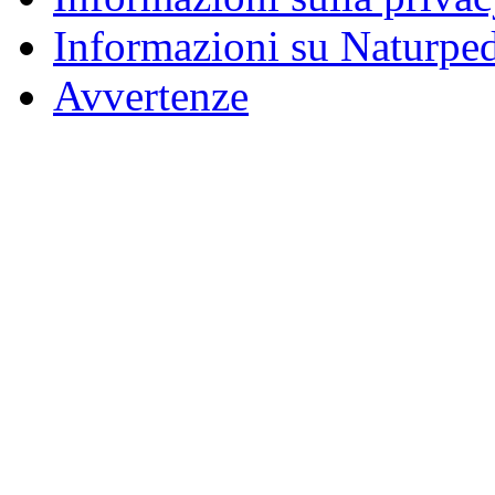
Informazioni su Naturpe
Avvertenze