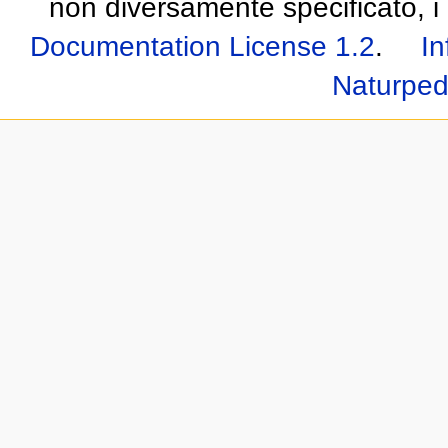
non diversamente specificato, i 
Documentation License 1.2
.
In
Naturped