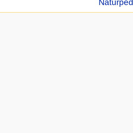
Naturped