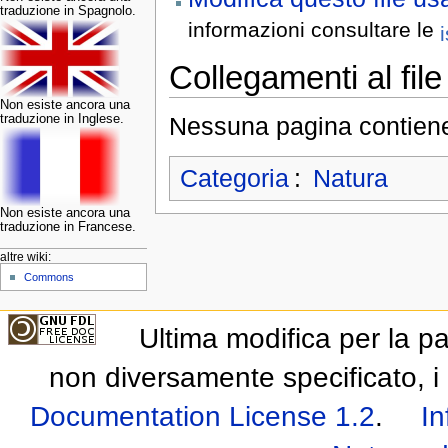
traduzione in Spagnolo.
informazioni consultare le
Collegamenti al file
Non esiste ancora una
Nessuna pagina contiene 
traduzione in Inglese.
Categoria
:
Natura
Non esiste ancora una
traduzione in Francese.
altre wiki:
Commons
Ultima modifica per la p
non diversamente specificato, i 
Documentation License 1.2
.
In