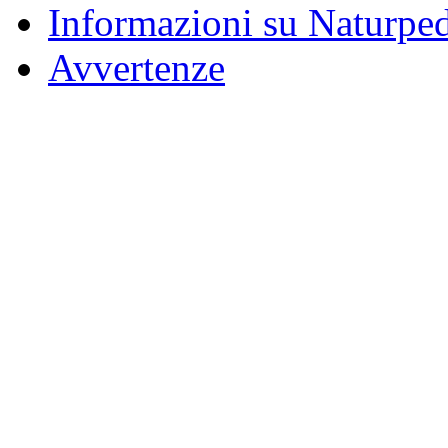
Informazioni su Naturpe
Avvertenze