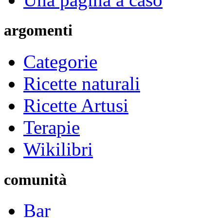
argomenti
Categorie
Ricette naturali
Ricette Artusi
Terapie
Wikilibri
comunità
Bar