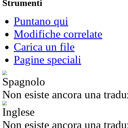
Strumenti
Puntano qui
Modifiche correlate
Carica un file
Pagine speciali
Non esiste ancora una tradu
Non esiste ancora una tradu