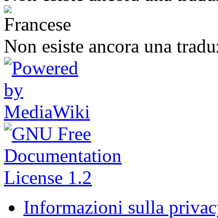
Non esiste ancora una tradu
Informazioni sulla priva