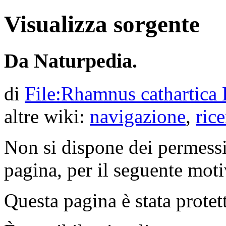
Visualizza sorgente
Da Naturpedia.
di
File:Rhamnus cathartica
altre wiki:
navigazione
,
rice
Non si dispone dei permessi
pagina, per il seguente moti
Questa pagina è stata protet