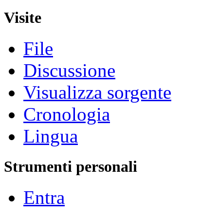
Visite
File
Discussione
Visualizza sorgente
Cronologia
Lingua
Strumenti personali
Entra