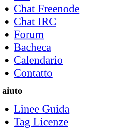
Chat Freenode
Chat IRC
Forum
Bacheca
Calendario
Contatto
aiuto
Linee Guida
Tag Licenze