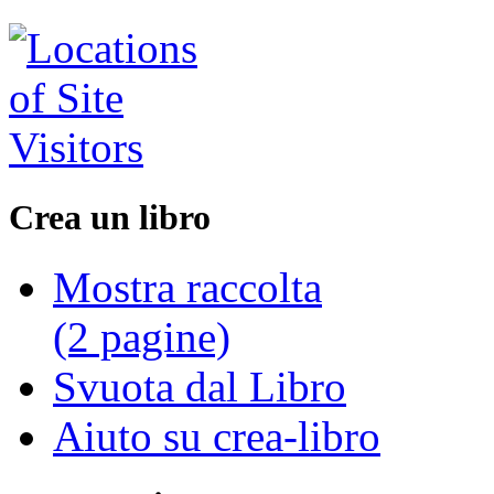
Crea un libro
Mostra raccolta
(2 pagine)
Svuota dal Libro
Aiuto su crea-libro