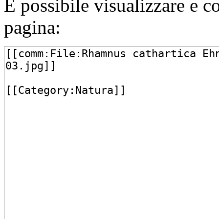
È possibile visualizzare e c
pagina: