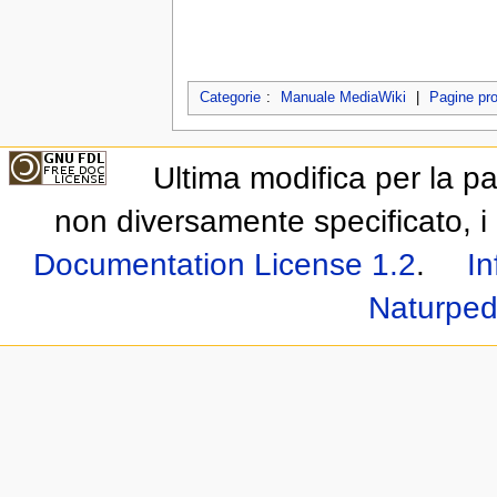
Categorie
:
Manuale MediaWiki
|
Pagine pro
Ultima modifica per la p
non diversamente specificato, i 
Documentation License 1.2
.
In
Naturped