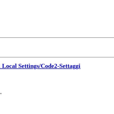
Local Settings/Code2-Settaggi
"