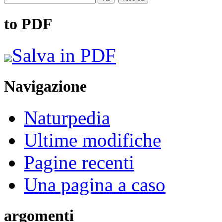
to PDF
Salva in PDF
Navigazione
Naturpedia
Ultime modifiche
Pagine recenti
Una pagina a caso
argomenti