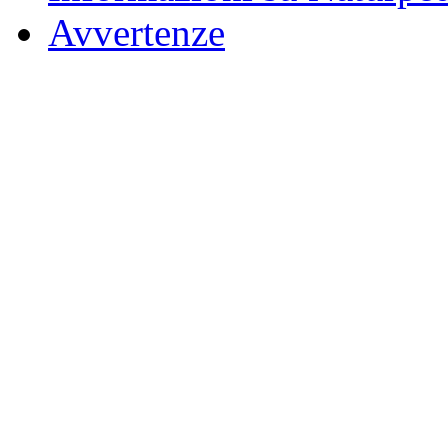
Avvertenze