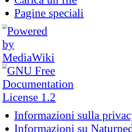
Pagine speciali
Informazioni sulla priva
Informazioni su Naturpe