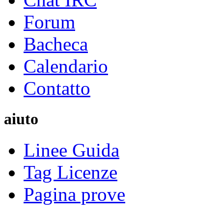
Forum
Bacheca
Calendario
Contatto
aiuto
Linee Guida
Tag Licenze
Pagina prove