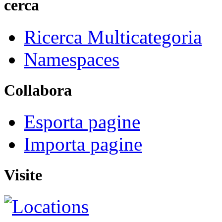
cerca
Ricerca Multicategoria
Namespaces
Collabora
Esporta pagine
Importa pagine
Visite