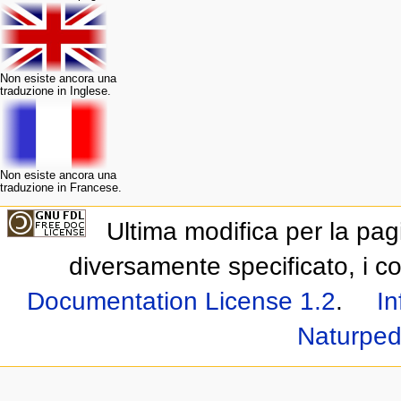
Non esiste ancora una
traduzione in Inglese.
Non esiste ancora una
traduzione in Francese.
Ultima modifica per la pag
diversamente specificato, i co
Documentation License 1.2
.
In
Naturped