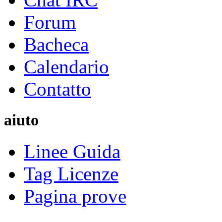
Forum
Bacheca
Calendario
Contatto
aiuto
Linee Guida
Tag Licenze
Pagina prove