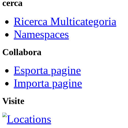
cerca
Ricerca Multicategoria
Namespaces
Collabora
Esporta pagine
Importa pagine
Visite