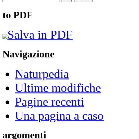
to PDF
Salva in PDF
Navigazione
Naturpedia
Ultime modifiche
Pagine recenti
Una pagina a caso
argomenti