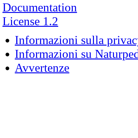
Informazioni sulla priva
Informazioni su Naturpe
Avvertenze