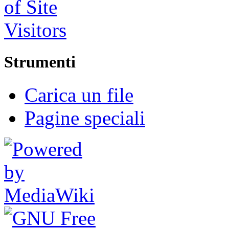
Strumenti
Carica un file
Pagine speciali