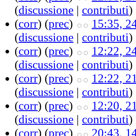
(
discussione
|
contributi
)
(
corr
) (
prec
)
15:35, 2
(
discussione
|
contributi
)
(
corr
) (
prec
)
12:22, 2
(
discussione
|
contributi
)
(
corr
) (
prec
)
12:22, 2
(
discussione
|
contributi
)
(
corr
) (
prec
)
12:20, 2
(
discussione
|
contributi
)
(
corr
) (
prec
)
20:43, 1