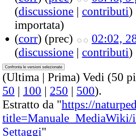
(
discussione
|
contributi
)
importata)
(
corr
) (prec)
02:02, 2
(
discussione
|
contributi
)
(Ultima | Prima) Vedi (50 pi
50
|
100
|
250
|
500
).
Estratto da "
https://naturpe
title=Manuale_MediaWiki/i
Settaggi
"