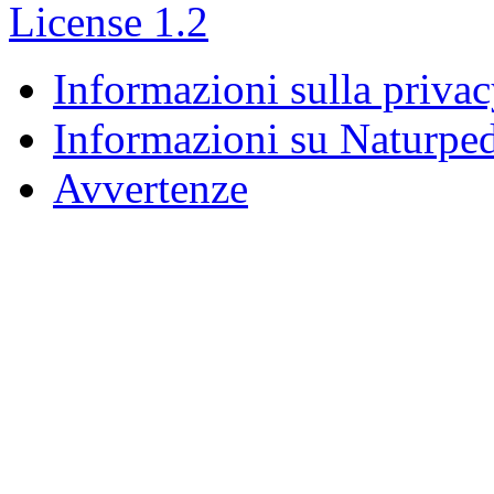
Informazioni sulla priva
Informazioni su Naturpe
Avvertenze