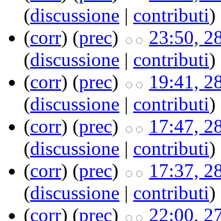
(
discussione
|
contributi
)
(
corr
) (
prec
)
23:50, 2
(
discussione
|
contributi
)
(
corr
) (
prec
)
19:41, 2
(
discussione
|
contributi
)
(
corr
) (
prec
)
17:47, 2
(
discussione
|
contributi
)
(
corr
) (
prec
)
17:37, 2
(
discussione
|
contributi
)
(
corr
) (
prec
)
22:00, 2