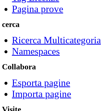
Pagina prove
cerca
Ricerca Multicategoria
Namespaces
Collabora
Esporta pagine
Importa pagine
Visite