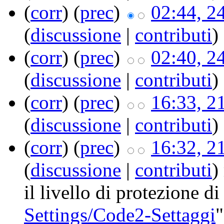
(
corr
) (
prec
)
02:44, 2
(
discussione
|
contributi
)
(
corr
) (
prec
)
02:40, 2
(
discussione
|
contributi
)
(
corr
) (
prec
)
16:33, 2
(
discussione
|
contributi
)
(
corr
) (
prec
)
16:32, 2
(
discussione
|
contributi
)
il livello di protezione di
Settings/Code2-Settaggi
"