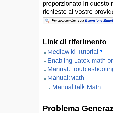
proporzionato in questo 
richieste al vostro provid
Per approfondire, vedi
Estensione Mimet
Link di riferimento
Mediawiki Tutorial
Enabling Latex math o
Manual:Troubleshootin
Manual:Math
Manual talk:Math
Problema Generazi