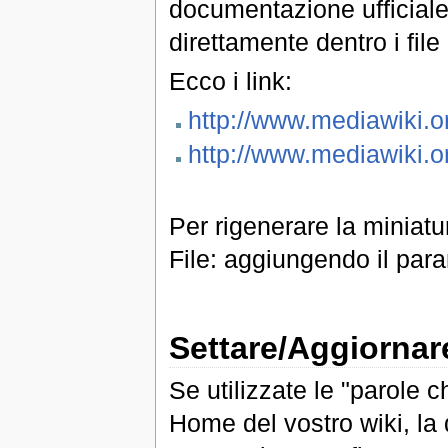
documentazione ufficiale,
direttamente dentro i file
Ecco i link:
http://www.mediawiki.
http://www.mediawiki.
Per rigenerare la miniatu
File: aggiungendo il par
Settare/Aggiornare
Se utilizzate le "parole c
Home del vostro wiki, la d