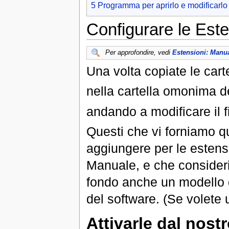
5
Programma per aprirlo e modificarlo
Configurare le Este
Per approfondire, vedi
Estensioni: Manua
Una volta copiate le carte
nella cartella omonima de
andando a modificare il f
Questi che vi forniamo qu
aggiungere per le estens
Manuale, e che consideria
fondo anche un modello di
del software. (Se volete u
Attivarle dal nostr