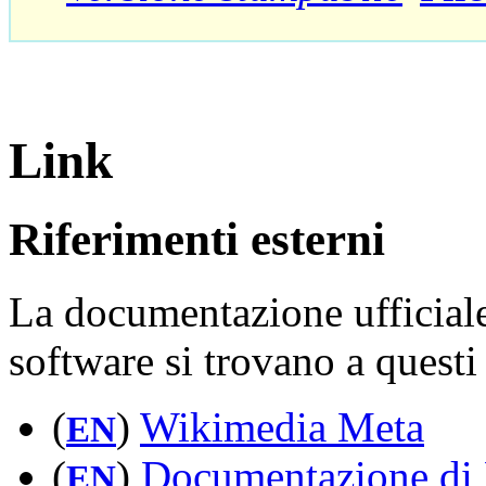
Link
Riferimenti esterni
La documentazione ufficiale
software si trovano a questi 
(
)
Wikimedia Meta
EN
(
)
Documentazione di
EN