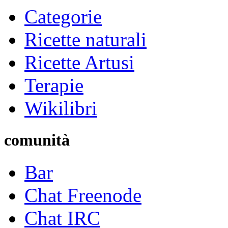
Categorie
Ricette naturali
Ricette Artusi
Terapie
Wikilibri
comunità
Bar
Chat Freenode
Chat IRC