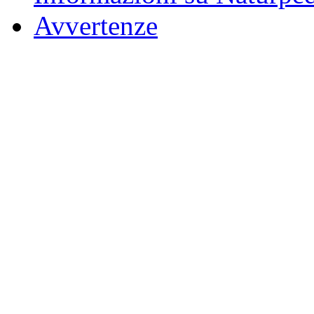
Avvertenze