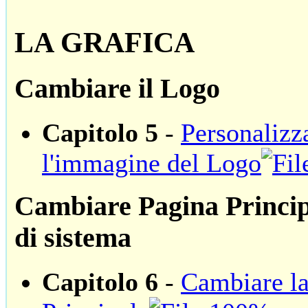
LA GRAFICA
Cambiare il Logo
Capitolo 5
-
Personalizz
l'immagine del Logo
Cambiare Pagina Princip
di sistema
Capitolo 6
-
Cambiare la