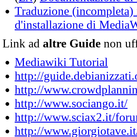
Traduzione (incompleta) i
d'installazione di Media
Link ad
altre Guide
non uff
Mediawiki Tutorial
http://guide.debianizzati.
http://www.crowdplannin
http://www.sociango.it/
http://www.sciax2.it/for
http://www.giorgiotave.i