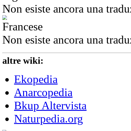
Non esiste ancora una tradu
Non esiste ancora una tradu
altre wiki:
Ekopedia
Anarcopedia
Bkup Altervista
Naturpedia.org