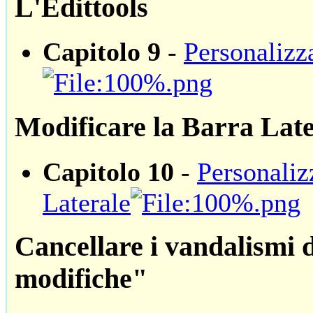
L'Edittools
Capitolo 9
-
Personalizza
Modificare la Barra Late
Capitolo 10
-
Personaliz
Laterale
Cancellare i vandalismi 
modifiche"