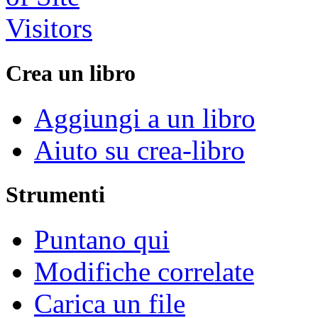
Crea un libro
Aggiungi a un libro
Aiuto su crea-libro
Strumenti
Puntano qui
Modifiche correlate
Carica un file