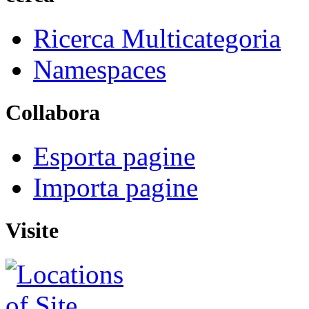
Ricerca Multicategoria
Namespaces
Collabora
Esporta pagine
Importa pagine
Visite