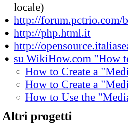
locale)
http://forum.pctrio.com/
http://php.html.it
http://opensource.italiase
su WikiHow.com "How to
How to Create a "Med
How to Create a "Me
How to Use the "Medi
Altri progetti