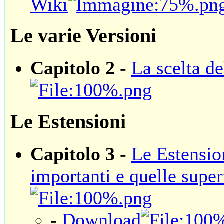
Wiki
Le varie Versioni
Capitolo 2
-
La scelta de
Le Estensioni
Capitolo 3
-
Le Estensio
importanti e quelle super
-
Download