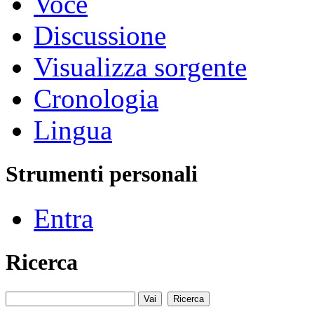
Voce
Discussione
Visualizza sorgente
Cronologia
Lingua
Strumenti personali
Entra
Ricerca