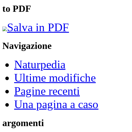
to PDF
Salva in PDF
Navigazione
Naturpedia
Ultime modifiche
Pagine recenti
Una pagina a caso
argomenti