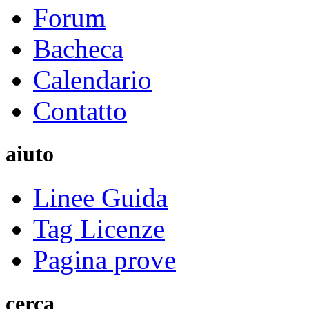
Forum
Bacheca
Calendario
Contatto
aiuto
Linee Guida
Tag Licenze
Pagina prove
cerca