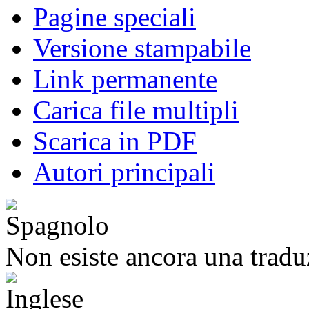
Pagine speciali
Versione stampabile
Link permanente
Carica file multipli
Scarica in PDF
Autori principali
Non esiste ancora una tradu