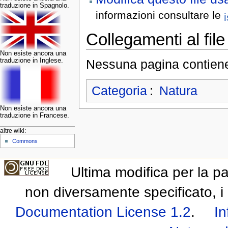
traduzione in Spagnolo.
informazioni consultare le
Collegamenti al file
Non esiste ancora una
Nessuna pagina contiene 
traduzione in Inglese.
Categoria
:
Natura
Non esiste ancora una
traduzione in Francese.
altre wiki:
Commons
Ultima modifica per la p
non diversamente specificato, i 
Documentation License 1.2
.
In