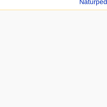
Naturped