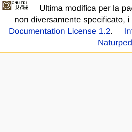
Ultima modifica per la p
non diversamente specificato, i 
Documentation License 1.2
.
In
Naturped