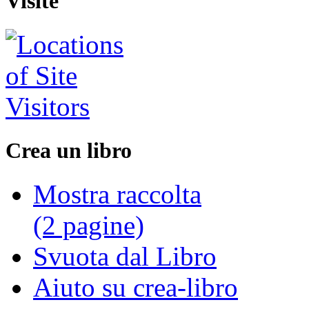
Visite
Crea un libro
Mostra raccolta
(2 pagine)
Svuota dal Libro
Aiuto su crea-libro