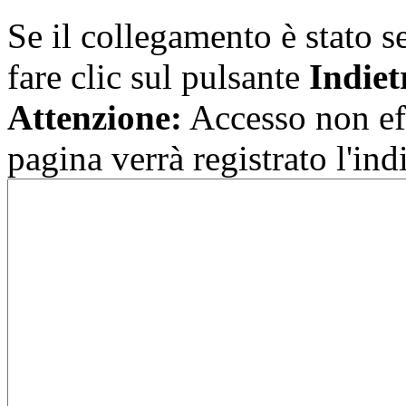
Se il collegamento è stato se
fare clic sul pulsante
Indiet
Attenzione:
Accesso non eff
pagina verrà registrato l'indi