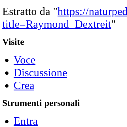
Estratto da "
https://naturpe
title=Raymond_Dextreit
"
Visite
Voce
Discussione
Crea
Strumenti personali
Entra