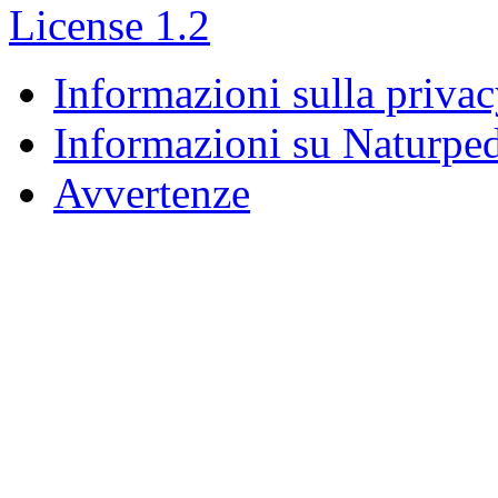
Informazioni sulla priva
Informazioni su Naturpe
Avvertenze