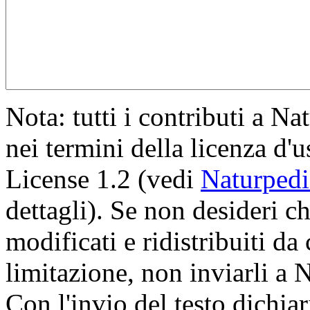
Nota: tutti i contributi a Na
nei termini della licenza 
License 1.2 (vedi
Naturpedi
dettagli). Se non desideri ch
modificati e ridistribuiti d
limitazione, non inviarli a 
Con l'invio del testo dichiari