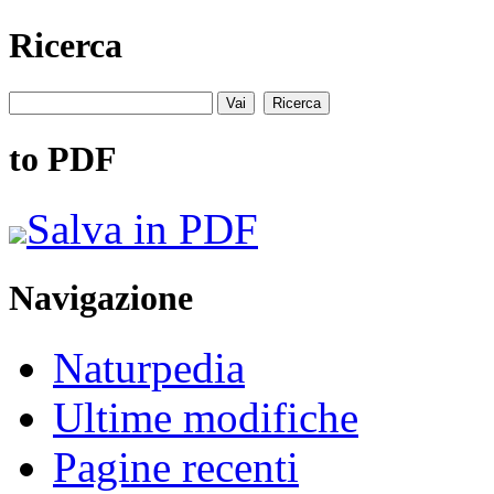
Ricerca
to PDF
Salva in PDF
Navigazione
Naturpedia
Ultime modifiche
Pagine recenti