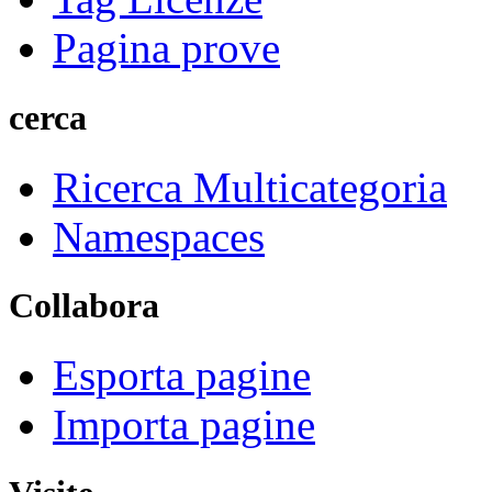
Pagina prove
cerca
Ricerca Multicategoria
Namespaces
Collabora
Esporta pagine
Importa pagine