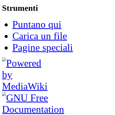
Strumenti
Puntano qui
Carica un file
Pagine speciali