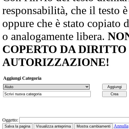
responsabilità, che il testo 
oppure che è stato copiato 
o analogamente libera.
NON
COPERTO DA DIRITTO
AUTORIZZAZIONE!
Aggiungi Categoria
Oggetto:
Annulla