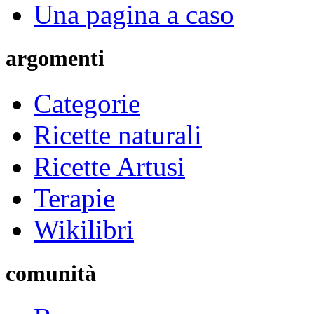
Una pagina a caso
argomenti
Categorie
Ricette naturali
Ricette Artusi
Terapie
Wikilibri
comunità