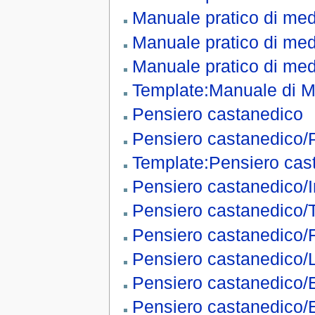
Manuale pratico di medi
Manuale pratico di med
Manuale pratico di med
Template:Manuale di M
Pensiero castanedico
Pensiero castanedico/
Template:Pensiero cas
Pensiero castanedico/I
Pensiero castanedico/T
Pensiero castanedico/
Pensiero castanedico/
Pensiero castanedico/
Pensiero castanedico/E